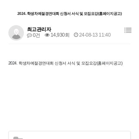
2024. 학생차예절경연대회 신청서 서식 및 모집요강(홈페이지공고)
최고관리자
14,930회
24-08-13 11:40
0건
2024. 학생차예절경연대회 신청서 서식 및 모집요강(홈페이지공고)