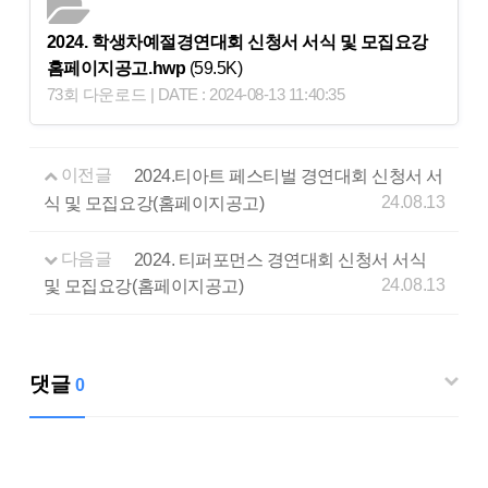
2024. 학생차예절경연대회 신청서 서식 및 모집요강
홈페이지공고.hwp
(59.5K)
73회 다운로드 | DATE : 2024-08-13 11:40:35
이전글
2024.티아트 페스티벌 경연대회 신청서 서
24.08.13
식 및 모집요강(홈페이지공고)
다음글
2024. 티퍼포먼스 경연대회 신청서 서식
24.08.13
및 모집요강(홈페이지공고)
댓글
0