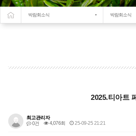
박람회소식
박람회소식
2025.티아
최고관리자
4,076회
25-09-25 21:21
0건