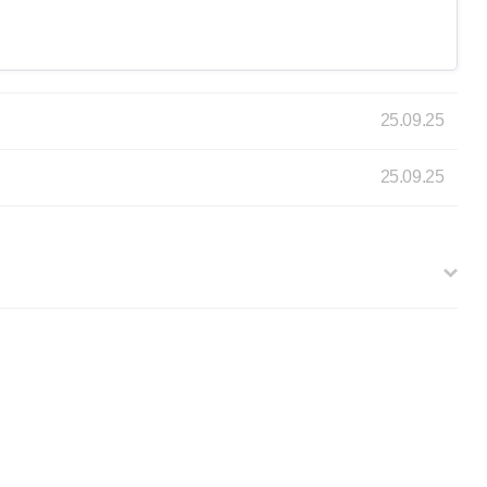
25.09.25
25.09.25