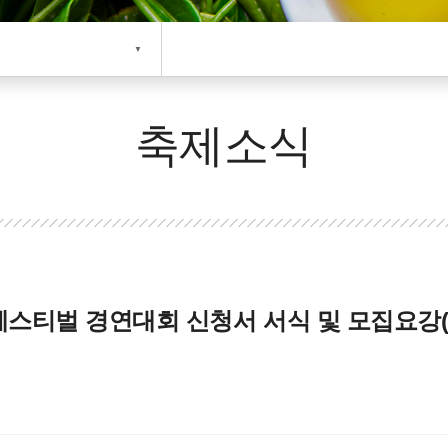
축제소식
트 페스티벌 경연대회 신청서 서식 및 모집요강