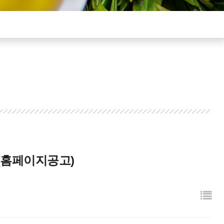
(홈페이지공고)