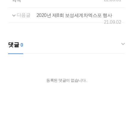
다음글
2020년 제8회 보성세계차엑스포 행사
21.09.02
댓글
0
등록된 댓글이 없습니다.