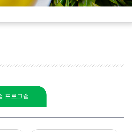
험 프로그램